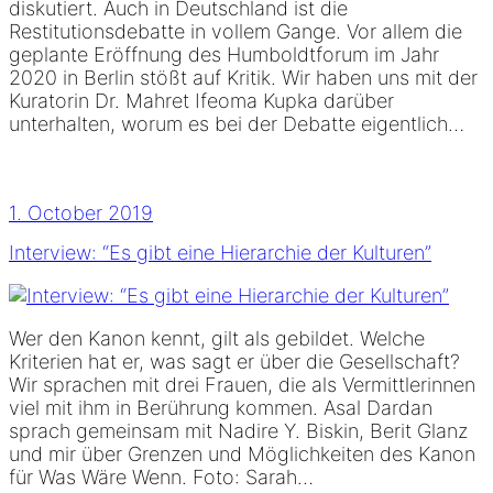
diskutiert. Auch in Deutschland ist die
Restitutionsdebatte in vollem Gange. Vor allem die
geplante Eröffnung des Humboldtforum im Jahr
2020 in Berlin stößt auf Kritik. Wir haben uns mit der
Kuratorin Dr. Mahret Ifeoma Kupka darüber
unterhalten, worum es bei der Debatte eigentlich…
1. October 2019
Interview: “Es gibt eine Hierarchie der Kulturen”
Wer den Kanon kennt, gilt als gebildet. Welche
Kriterien hat er, was sagt er über die Gesellschaft?
Wir sprachen mit drei Frauen, die als Vermittlerinnen
viel mit ihm in Berührung kommen. Asal Dardan
sprach gemeinsam mit Nadire Y. Biskin, Berit Glanz
und mir über Grenzen und Möglichkeiten des Kanon
für Was Wäre Wenn. Foto: Sarah…