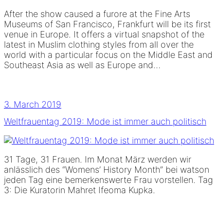
After the show caused a furore at the Fine Arts
Museums of San Francisco, Frankfurt will be its first
venue in Europe. It offers a virtual snapshot of the
latest in Muslim clothing styles from all over the
world with a particular focus on the Middle East and
Southeast Asia as well as Europe and…
3. March 2019
Weltfrauentag 2019: Mode ist immer auch politisch
31 Tage, 31 Frauen. Im Monat März werden wir
anlässlich des “Womens’ History Month” bei watson
jeden Tag eine bemerkenswerte Frau vorstellen. Tag
3: Die Kuratorin Mahret Ifeoma Kupka.