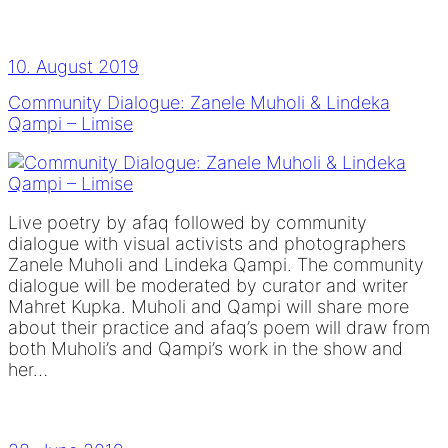
10. August 2019
Community Dialogue: Zanele Muholi & Lindeka
Qampi – Limise
Live poetry by afaq followed by community
dialogue with visual activists and photographers
Zanele Muholi and Lindeka Qampi. The community
dialogue will be moderated by curator and writer
Mahret Kupka. Muholi and Qampi will share more
about their practice and afaq’s poem will draw from
both Muholi’s and Qampi’s work in the show and
her…