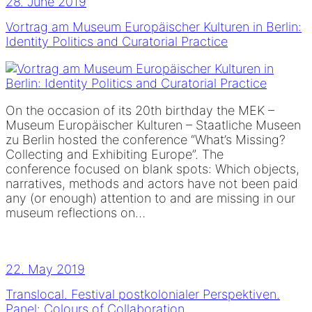
28. June 2019
Vortrag am Museum Europäischer Kulturen in Berlin:
Identity Politics and Curatorial Practice
On the occasion of its 20th birthday the MEK –
Museum Europäischer Kulturen – Staatliche Museen
zu Berlin hosted the conference “What’s Missing?
Collecting and Exhibiting Europe”. The
conference focused on blank spots: Which objects,
narratives, methods and actors have not been paid
any (or enough) attention to and are missing in our
museum reflections on…
22. May 2019
Translocal. Festival postkolonialer Perspektiven.
Panel: Colours of Collaboration