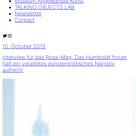
Museum Angewandte Kunst
TALKING OBJECTS LAB
Newsletter
Contact
Twitter
Instagram
15. October 2019
Interview für das Rosa-Mag: Das Humboldt forum
hält ein veraltetes eurozentristisches Narrativ
aufrecht