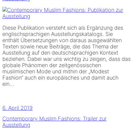
Diese Publikation versteht sich als Ergänzung des
englischsprachigen Ausstellungskatalogs. Sie
enthält Übersetzungen von daraus ausgewählten
Texten sowie neue Beiträge, die das Thema der
Ausstellung auf den deutschsprachigen Kontext
beziehen. Dabei war uns wichtig zu zeigen, dass das
globale Phänomen der zeitgenössischen
muslimischen Mode und mithin der „Modest
Fashion“ auch ein europäisches und damit auch
ein…
6. April 2019
Contemporary Muslim Fashions: Trailer zur
Ausstellung