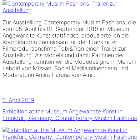
Zur Ausstellung Contemporary Muslim Fashions, die
vom 05. April bis 01. September 2019 im Museum
Angewandte Kunst stattfindet, produzierte ich als
Koordinatorin gemeinsam mit der Frankfurter
Filmproduktionsfirma Tobi&Tron einen Trailer zur
Ausstellung. Als Models und damit Patinnen der
Ausstellung konnten wir die Modedesignerin Meriem
Lebdiri von Mizaan, Social Mediainfluencerin und
Moderatorin Amira Haruna von Ami…
5. April 2019
Exhibition at the Museum Angewandte Kunst in
Frankfurt, Germany: Contemporary Muslim Fashions