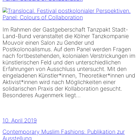
Im Rahmen der Gastgeberschaft Tanzpakt Stadt-
Land-Bund veranstaltet die Kölner Tanzkompanie
Mouvoir einen Salon zu Gender und
Postkolonoalismus. Auf dem Panel werden Fragen
nach fortbestehenden, kolonialen Verstrickungen im
künstlerischen Feld und den unterschiedlichen
Erfahrungen von Ausschluss untersucht. Mit den
eingeladenen Künstler*innen, Theoretiker*innen und
Aktivist*innen wird nach Möglichkeiten einer
solidarischen Praxis der Kollaboration gesucht.
Besonderes Augenmerk liegt…
10. April 2019
Contemporary Muslim Fashions: Publikation zur
Ausstellung