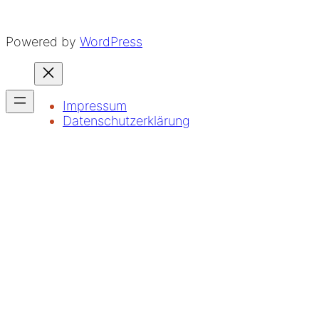
Powered by
WordPress
Impressum
Datenschutzerklärung