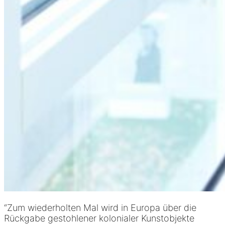
“Zum wiederholten Mal wird in Europa über die
Rückgabe gestohlener kolonialer Kunstobjekte