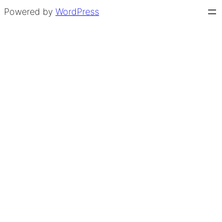
Powered by
WordPress