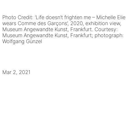
Photo Credit: ‘Life doesn’t frighten me – Michelle Elie
wears Comme des Garçons’, 2020, exhibition view,
Museum Angewandte Kunst, Frankfurt. Courtesy:
Museum Angewandte Kunst, Frankfurt; photograph:
Wolfgang Günzel
Mar 2, 2021