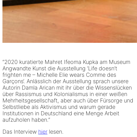
“2020 kuratierte Mahret Ifeoma Kupka am Museum
Angwandte Kunst die Ausstellung ‘Life doesn’t
frighten me – Michelle Elie wears Comme des
Garçons‘. Anlässlich der Ausstellung sprach unsere
Autorin Damla Arican mit ihr über die Wissenslücken
über Rassismus und Kolonialismus in einer weißen
Mehrheitsgesellschaft, aber auch über Fürsorge und
Selbstliebe als Aktivismus und warum gerade
Institutionen in Deutschland eine Menge Arbeit
aufzuholen haben.”
Das Interview
hier
lesen.