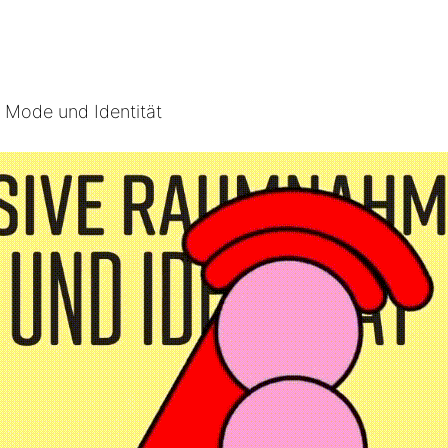
 Mode und Identität