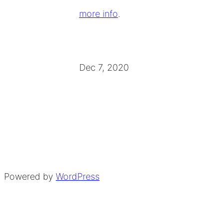
more info
.
Dec 7, 2020
Powered by
WordPress