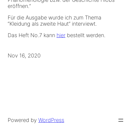
eröffnen.”
Für die Ausgabe wurde ich zum Thema
“Kleidung als zweite Haut” interviewt.
Das Heft No.7 kann
hier
bestellt werden.
Nov 16, 2020
Powered by
WordPress